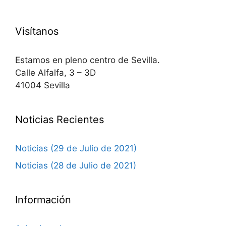
Visítanos
Estamos en pleno centro de Sevilla.
Calle Alfalfa, 3 – 3D
41004 Sevilla
Noticias Recientes
Noticias (29 de Julio de 2021)
Noticias (28 de Julio de 2021)
Información