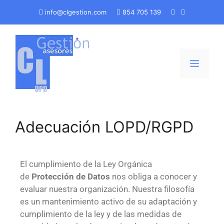
info@clgestion.com
854 705 139
Adecuación LOPD/RGPD
El cumplimiento de la Ley Orgánica
de
Protección de Datos
nos obliga a conocer y
evaluar nuestra organización. Nuestra filosofía
es un mantenimiento activo de su adaptación y
cumplimiento de la ley y de las medidas de