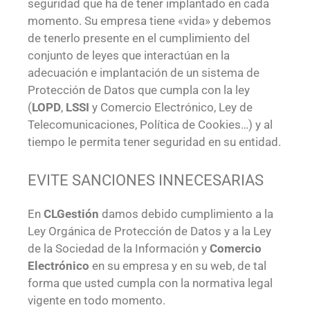
seguridad que ha de tener implantado en cada
momento. Su empresa tiene «vida» y debemos
de tenerlo presente en el cumplimiento del
conjunto de leyes que interactúan en la
adecuación e implantación de un sistema de
Protección de Datos que cumpla con la ley
(
LOPD
,
LSSI
y Comercio Electrónico, Ley de
Telecomunicaciones, Política de Cookies…) y al
tiempo le permita tener seguridad en su entidad.
EVITE SANCIONES INNECESARIAS
En
CLGestión
damos debido cumplimiento a la
Ley Orgánica de Protección de Datos y a la Ley
de la Sociedad de la Información y
Comercio
Electrónico
en su empresa y en su web, de tal
forma que usted cumpla con la normativa legal
vigente en todo momento.