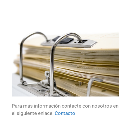
Para más información contacte con nosotros en
el siguiente enlace.
Contacto