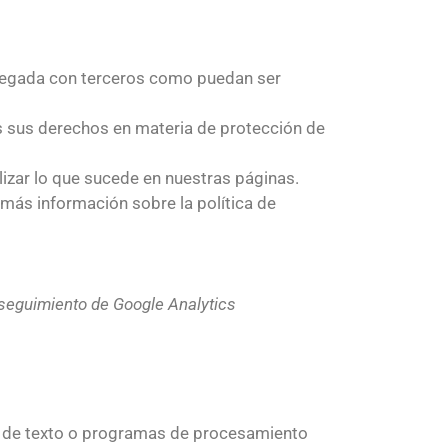
gregada con terceros como puedan ser
s sus derechos en materia de protección de
izar lo que sucede en nuestras páginas.
 más información sobre la política de
l seguimiento de Google Analytics
es de texto o programas de procesamiento