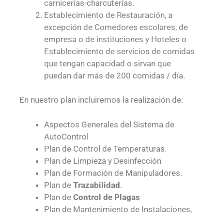
carnicerías-charcuterías.
Establecimiento de Restauración, a
excepción de Comedores escolares, de
empresa o de instituciones y Hoteles o
Establecimiento de servicios de comidas
que tengan capacidad o sirvan que
puedan dar más de 200 comidas / día.
En nuestro plan incluiremos la realización de:
Aspectos Generales del Sistema de
AutoControl
Plan de Control de Temperaturas.
Plan de Limpieza y Desinfección
Plan de Formación de Manipuladores.
Plan de
Trazabilidad
.
Plan de
Control de Plagas
Plan de Mantenimiento de Instalaciones,