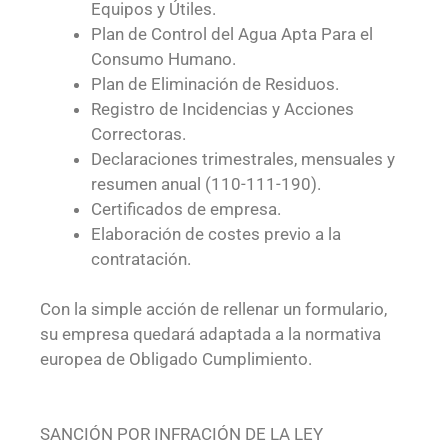
Equipos y Útiles.
Plan de Control del Agua Apta Para el
Consumo Humano.
Plan de Eliminación de Residuos.
Registro de Incidencias y Acciones
Correctoras.
Declaraciones trimestrales, mensuales y
resumen anual (110-111-190).
Certificados de empresa.
Elaboración de costes previo a la
contratación.
Con la simple acción de rellenar un formulario,
su empresa quedará adaptada a la normativa
europea de Obligado Cumplimiento.
SANCIÓN POR INFRACIÓN DE LA LEY