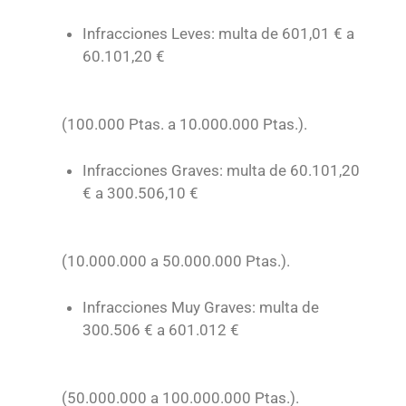
Infracciones Leves: multa de 601,01 € a
60.101,20 €
(100.000 Ptas. a 10.000.000 Ptas.).
Infracciones Graves: multa de 60.101,20
€ a 300.506,10 €
(10.000.000 a 50.000.000 Ptas.).
Infracciones Muy Graves: multa de
300.506 € a 601.012 €
(50.000.000 a 100.000.000 Ptas.).