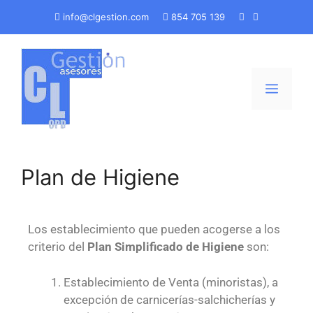
info@clgestion.com
854 705 139
Plan de Higiene
Los establecimiento que pueden acogerse a los
criterio del
Plan Simplificado de Higiene
son:
Establecimiento de Venta (minoristas), a
excepción de carnicerías-salchicherías y