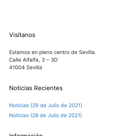
Visítanos
Estamos en pleno centro de Sevilla.
Calle Alfalfa, 3 – 3D
41004 Sevilla
Noticias Recientes
Noticias (29 de Julio de 2021)
Noticias (28 de Julio de 2021)