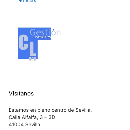
Noticias
Visítanos
Estamos en pleno centro de Sevilla.
Calle Alfalfa, 3 – 3D
41004 Sevilla