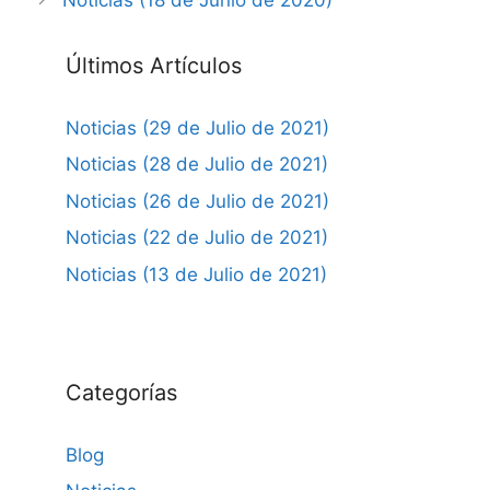
Últimos Artículos
Noticias (29 de Julio de 2021)
Noticias (28 de Julio de 2021)
Noticias (26 de Julio de 2021)
Noticias (22 de Julio de 2021)
Noticias (13 de Julio de 2021)
Categorías
Blog