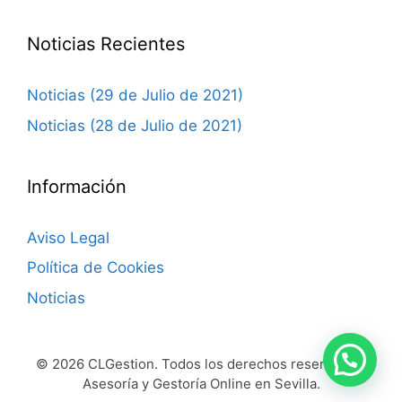
Noticias Recientes
Noticias (29 de Julio de 2021)
Noticias (28 de Julio de 2021)
Información
Aviso Legal
Política de Cookies
Noticias
© 2026 CLGestion. Todos los derechos reservados.
Asesoría y Gestoría Online en Sevilla.