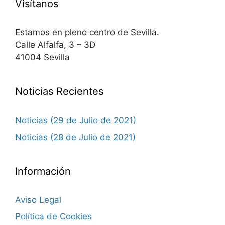
Visítanos
Estamos en pleno centro de Sevilla.
Calle Alfalfa, 3 – 3D
41004 Sevilla
Noticias Recientes
Noticias (29 de Julio de 2021)
Noticias (28 de Julio de 2021)
Información
Aviso Legal
Política de Cookies