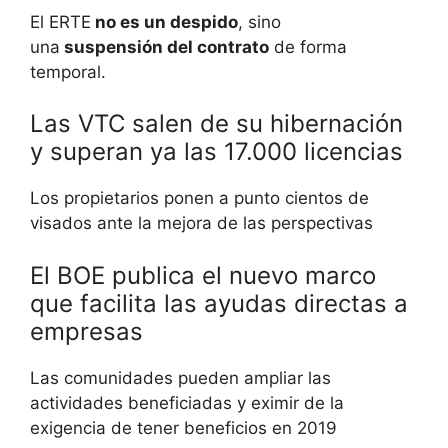
El ERTE
no es un despido
, sino
una
suspensión del contrato
de forma
temporal.
Las VTC salen de su hibernación
y superan ya las 17.000 licencias
Los propietarios ponen a punto cientos de
visados ante la mejora de las perspectivas
El BOE publica el nuevo marco
que facilita las ayudas directas a
empresas
Las comunidades pueden ampliar las
actividades beneficiadas y eximir de la
exigencia de tener beneficios en 2019