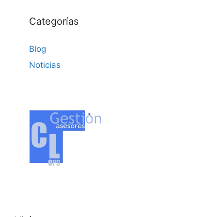
Categorías
Blog
Noticias