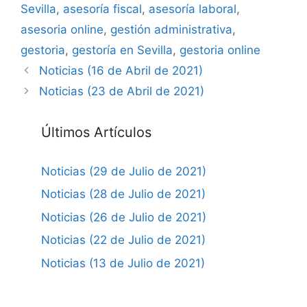
Sevilla
,
asesoría fiscal
,
asesoría laboral
,
asesoria online
,
gestión administrativa
,
gestoria
,
gestoría en Sevilla
,
gestoria online
Noticias (16 de Abril de 2021)
Noticias (23 de Abril de 2021)
Últimos Artículos
Noticias (29 de Julio de 2021)
Noticias (28 de Julio de 2021)
Noticias (26 de Julio de 2021)
Noticias (22 de Julio de 2021)
Noticias (13 de Julio de 2021)