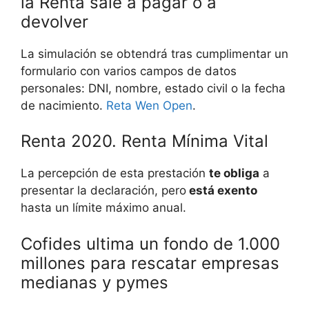
la Renta sale a pagar o a
devolver
La simulación se obtendrá tras cumplimentar un
formulario con varios campos de datos
personales: DNI, nombre, estado civil o la fecha
de nacimiento.
Reta Wen Open
.
Renta 2020. Renta Mínima Vital
La percepción de esta prestación
te obliga
a
presentar la declaración, pero
está exento
hasta un límite máximo anual.
Cofides ultima un fondo de 1.000
millones para rescatar empresas
medianas y pymes