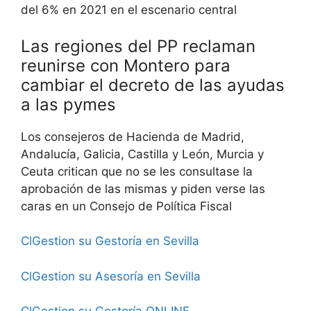
del 6% en 2021 en el escenario central
Las regiones del PP reclaman
reunirse con Montero para
cambiar el decreto de las ayudas
a las pymes
Los consejeros de Hacienda de Madrid,
Andalucía, Galicia, Castilla y León, Murcia y
Ceuta critican que no se les consultase la
aprobación de las mismas y piden verse las
caras en un Consejo de Política Fiscal
ClGestion su Gestoría en Sevilla
ClGestion su Asesoría en Sevilla