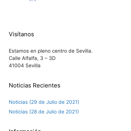
Visítanos
Estamos en pleno centro de Sevilla.
Calle Alfalfa, 3 – 3D
41004 Sevilla
Noticias Recientes
Noticias (29 de Julio de 2021)
Noticias (28 de Julio de 2021)