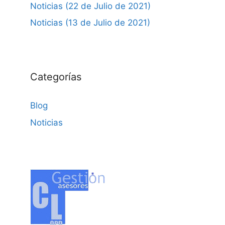
Noticias (22 de Julio de 2021)
Noticias (13 de Julio de 2021)
Categorías
Blog
Noticias