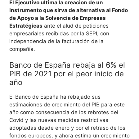
El Ejecutivo ultima la creacion de un
instrumento que sirva de alternativa al Fondo
de Apoyo a la Solvencia de Empresas
Estratégicas
ante el alud de peticiones
empresariales recibidas por la SEPI, con
independencia de la facturación de la
compañía.
Banco de España rebaja al 6% el
PIB de 2021 por el peor inicio de
año
El Banco de España ha rebajado sus
estimaciones de crecimiento del PIB para este
año como consecuencia de los rebrotes del
Covid y las nuevas medidas restrictivas
adoptadas desde enero y por el retraso de los
fondos europeos, y ahora estima un crecimiento