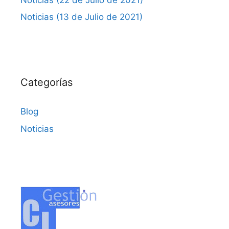
Noticias (13 de Julio de 2021)
Categorías
Blog
Noticias