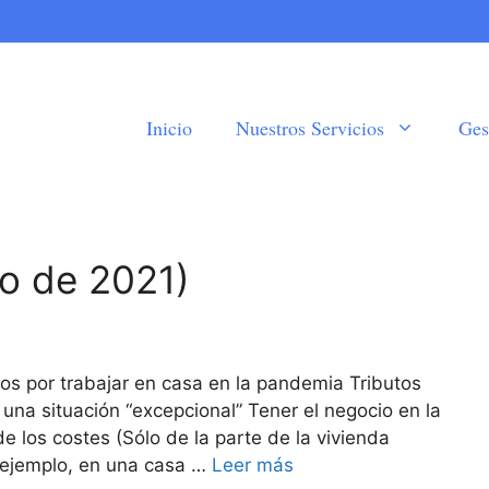
Inicio
Nuestros Servicios
Ges
ro de 2021)
s por trabajar en casa en la pandemia Tributos
 una situación “excepcional” Tener el negocio en la
e los costes (Sólo de la parte de la vivienda
 ejemplo, en una casa …
Leer más