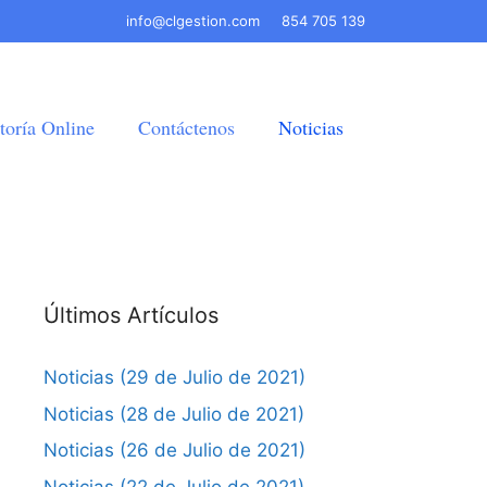
info@clgestion.com
854 705 139
toría Online
Contáctenos
Noticias
Últimos Artículos
Noticias (29 de Julio de 2021)
Noticias (28 de Julio de 2021)
Noticias (26 de Julio de 2021)
Noticias (22 de Julio de 2021)