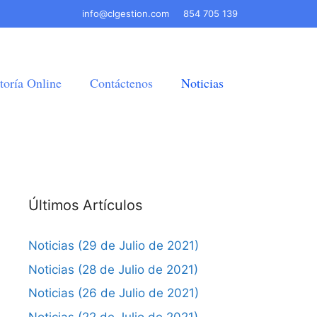
info@clgestion.com
854 705 139
toría Online
Contáctenos
Noticias
Últimos Artículos
Noticias (29 de Julio de 2021)
Noticias (28 de Julio de 2021)
Noticias (26 de Julio de 2021)
Noticias (22 de Julio de 2021)