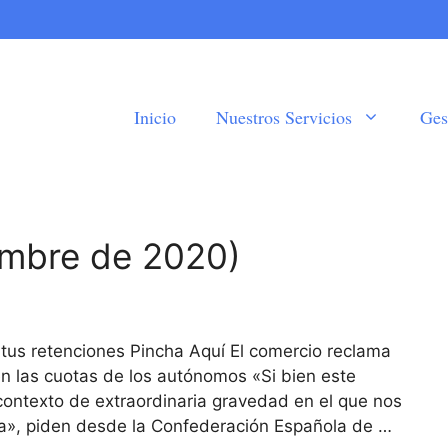
Inicio
Nuestros Servicios
Ges
iembre de 2020)
 tus retenciones Pincha Aquí El comercio reclama
n las cuotas de los autónomos «Si bien este
ontexto de extraordinaria gravedad en el que nos
a», piden desde la Confederación Española de …