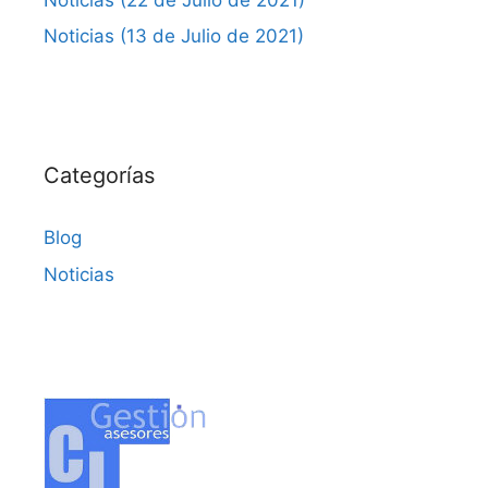
Noticias (13 de Julio de 2021)
Categorías
Blog
Noticias