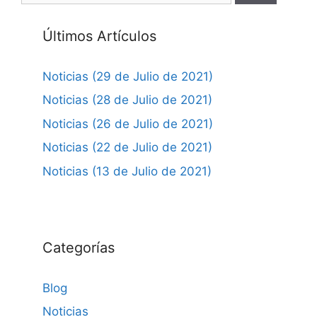
Últimos Artículos
Noticias (29 de Julio de 2021)
Noticias (28 de Julio de 2021)
Noticias (26 de Julio de 2021)
Noticias (22 de Julio de 2021)
Noticias (13 de Julio de 2021)
Categorías
Blog
Noticias