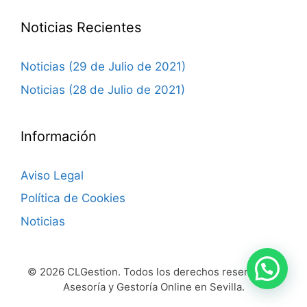
Noticias Recientes
Noticias (29 de Julio de 2021)
Noticias (28 de Julio de 2021)
Información
Aviso Legal
Política de Cookies
Noticias
© 2026 CLGestion. Todos los derechos reservados.
Asesoría y Gestoría Online en Sevilla.