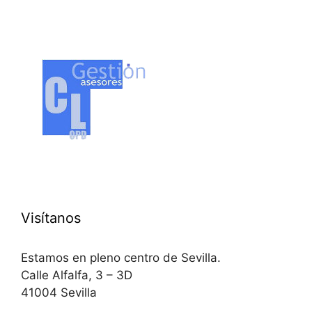
Visítanos
Estamos en pleno centro de Sevilla.
Calle Alfalfa, 3 – 3D
41004 Sevilla