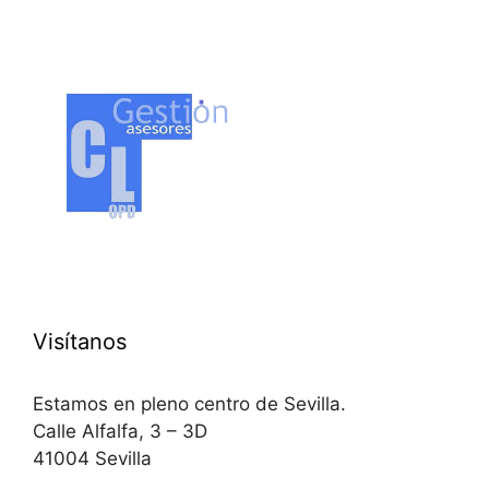
Visítanos
Estamos en pleno centro de Sevilla.
Calle Alfalfa, 3 – 3D
41004 Sevilla