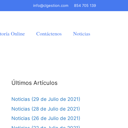
info@clgestion.com
854 705 139
toría Online
Contáctenos
Noticias
Últimos Artículos
Noticias (29 de Julio de 2021)
Noticias (28 de Julio de 2021)
Noticias (26 de Julio de 2021)
Noticias (22 de Julio de 2021)