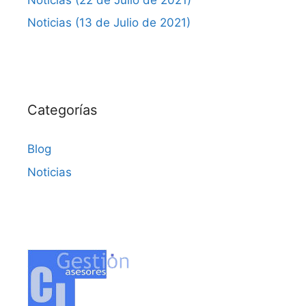
Noticias (13 de Julio de 2021)
Categorías
Blog
Noticias