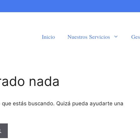
Inicio
Nuestros Servicios
Ges
rado nada
o que estás buscando. Quizá pueda ayudarte una