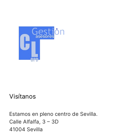
Visítanos
Estamos en pleno centro de Sevilla.
Calle Alfalfa, 3 – 3D
41004 Sevilla