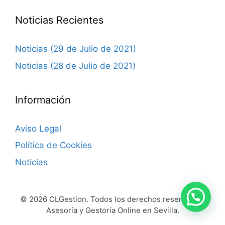
Noticias Recientes
Noticias (29 de Julio de 2021)
Noticias (28 de Julio de 2021)
Información
Aviso Legal
Política de Cookies
Noticias
© 2026 CLGestion. Todos los derechos reservados.
Asesoría y Gestoría Online en Sevilla.