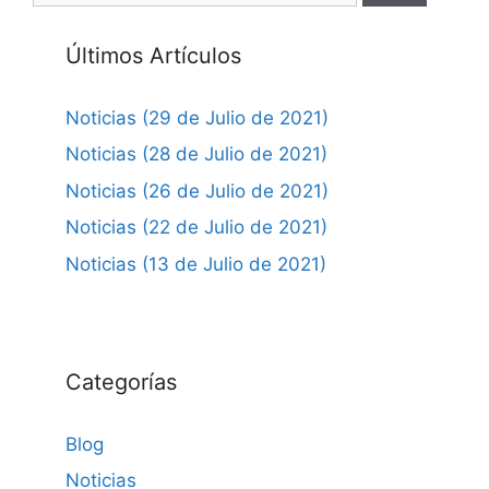
Últimos Artículos
Noticias (29 de Julio de 2021)
Noticias (28 de Julio de 2021)
Noticias (26 de Julio de 2021)
Noticias (22 de Julio de 2021)
Noticias (13 de Julio de 2021)
Categorías
Blog
Noticias