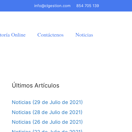
info@clgestion.com
854 705 139
toría Online
Contáctenos
Noticias
Últimos Artículos
Noticias (29 de Julio de 2021)
Noticias (28 de Julio de 2021)
Noticias (26 de Julio de 2021)
Noticias (22 de Julio de 2021)