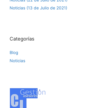
Noticias (13 de Julio de 2021)
Categorías
Blog
Noticias