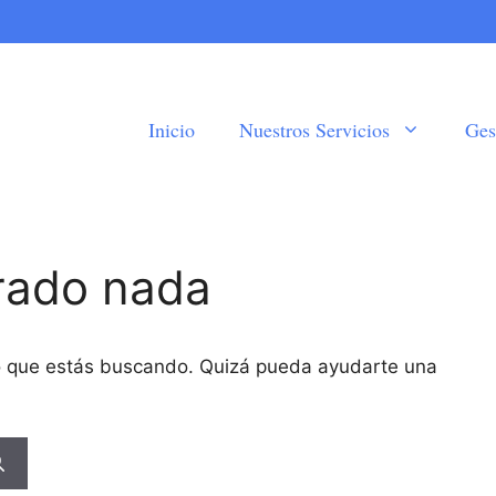
Inicio
Nuestros Servicios
Ges
rado nada
o que estás buscando. Quizá pueda ayudarte una