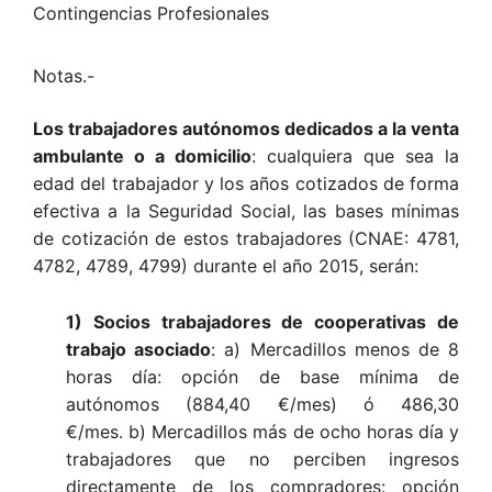
Contingencias Profesionales
Notas.-
Los trabajadores autónomos dedicados a la venta
ambulante o a domicilio
: cualquiera que sea la
edad del trabajador y los años cotizados de forma
efectiva a la Seguridad Social, las bases mínimas
de cotización de estos trabajadores (CNAE: 4781,
4782, 4789, 4799) durante el año 2015, serán:
1) Socios trabajadores de cooperativas de
trabajo asociado
: a) Mercadillos menos de 8
horas día: opción de base mínima de
autónomos (884,40 €/mes) ó 486,30
€/mes. b) Mercadillos más de ocho horas día y
trabajadores que no perciben ingresos
directamente de los compradores: opción