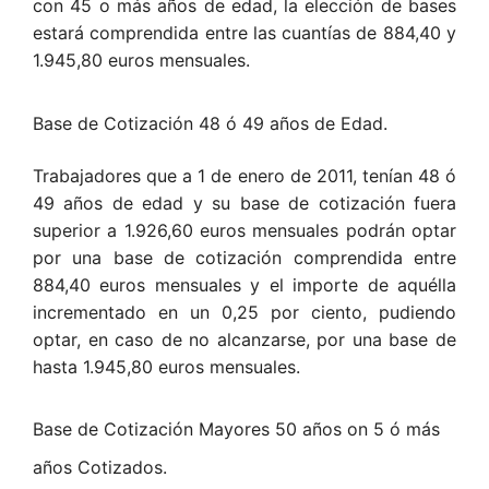
con 45 o más años de edad, la elección de bases
estará comprendida entre las cuantías de 884,40 y
1.945,80 euros mensuales.
Base de Cotización 48 ó 49 años de Edad.
Trabajadores que a 1 de enero de 2011, tenían 48 ó
49 años de edad y su base de cotización fuera
superior a 1.926,60 euros mensuales podrán optar
por una base de cotización comprendida entre
884,40 euros mensuales y el importe de aquélla
incrementado en un 0,25 por ciento, pudiendo
optar, en caso de no alcanzarse, por una base de
hasta 1.945,80 euros mensuales.
Base de Cotización Mayores 50 años on 5 ó más
años Cotizados.