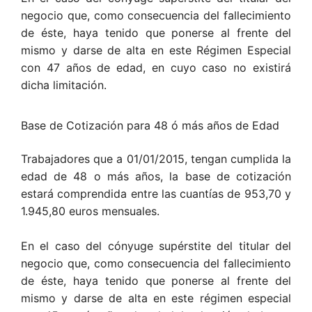
negocio que, como consecuencia del fallecimiento
de éste, haya tenido que ponerse al frente del
mismo y darse de alta en este Régimen Especial
con 47 años de edad, en cuyo caso no existirá
dicha limitación.
Base de Cotización para 48 ó más años de Edad
Trabajadores que a 01/01/2015, tengan cumplida la
edad de 48 o más años, la base de cotización
estará comprendida entre las cuantías de 953,70 y
1.945,80 euros mensuales.
En el caso del cónyuge supérstite del titular del
negocio que, como consecuencia del fallecimiento
de éste, haya tenido que ponerse al frente del
mismo y darse de alta en este régimen especial