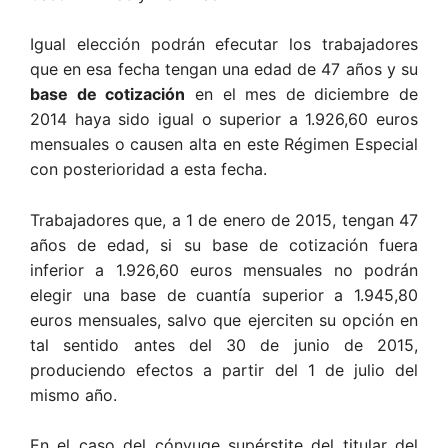
Igual elección podrán efecutar los trabajadores
que en esa fecha tengan una edad de 47 años y su
base de cotización
en el mes de diciembre de
2014 haya sido igual o superior a 1.926,60 euros
mensuales o causen alta en este Régimen Especial
con posterioridad a esta fecha.
Trabajadores que, a 1 de enero de 2015, tengan 47
años de edad, si su base de cotización fuera
inferior a 1.926,60 euros mensuales no podrán
elegir una base de cuantía superior a 1.945,80
euros mensuales, salvo que ejerciten su opción en
tal sentido antes del 30 de junio de 2015,
produciendo efectos a partir del 1 de julio del
mismo año.
En el caso del cónyuge supérstite del titular del