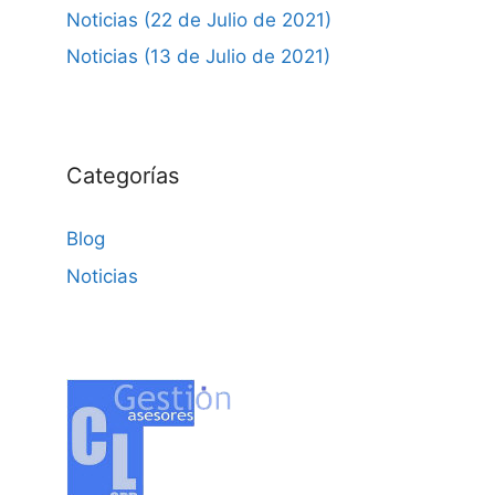
Noticias (22 de Julio de 2021)
Noticias (13 de Julio de 2021)
Categorías
Blog
Noticias