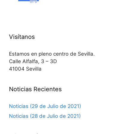
Visítanos
Estamos en pleno centro de Sevilla.
Calle Alfalfa, 3 – 3D
41004 Sevilla
Noticias Recientes
Noticias (29 de Julio de 2021)
Noticias (28 de Julio de 2021)