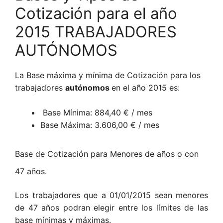
Cotización para el año
2015 TRABAJADORES
AUTÓNOMOS
La Base máxima y mínima de Cotización para los
trabajadores
autónomos
en el año 2015 es:
Base Mínima: 884,40 € / mes
Base Máxima: 3.606,00 € / mes
Base de Cotización para Menores de años o con
47 años.
Los trabajadores que a 01/01/2015 sean menores
de 47 años podran elegir entre los límites de las
base mínimas y máximas.