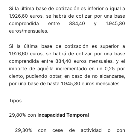
Si la última base de cotización es inferior o igual a
1.926,60 euros, se habrá de cotizar por una base
comprendida entre 884,40 y 1.945,80
euros/mensuales.
Si la última base de cotización es superior a
1.926,60 euros, se habrá de cotizar por una base
comprendida entre 884,40 euros mensuales, y el
importe de aquélla incrementado en un 0,25 por
ciento, pudiendo optar, en caso de no alcanzarse,
por una base de hasta 1.945,80 euros mensuales.
Tipos
29,80% con
Incapacidad Temporal
29,30% con cese de actividad o con