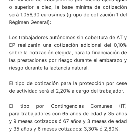
o superior a diez, la base mínima de cotización
será 1.056,90 euros/mes (grupo de cotización 1 del
Régimen General):
Los trabajadores autónomos sin cobertura de AT y
EP realizarán una cotización adicional del 0,10%
sobre la cotización elegida, para la financiación de
las prestaciones por riesgo durante el embarazo y
riesgo durante la lactancia natural.
El tipo de cotización para la protección por cese
de actividad será el 2,20% a cargo del trabajador.
El tipo por Contingencias Comunes (IT)
para trabajadores con 65 años de edad y 35 años
y 9 meses cotizados ó 67 años y 3 meses de edad
y 35 años y 6 meses cotizados: 3,30% ó 2,80%.