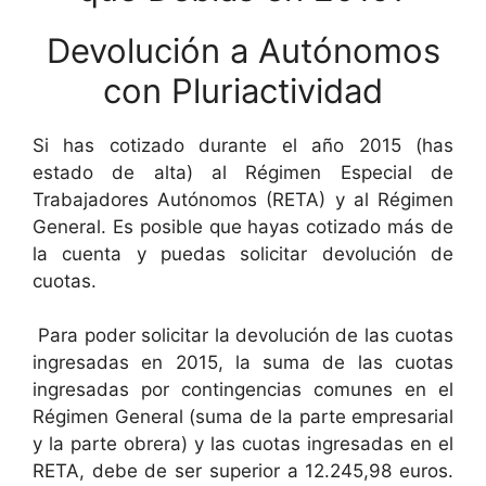
Devolución a Autónomos
con Pluriactividad
Si has cotizado durante el año 2015 (has
estado de alta) al Régimen Especial de
Trabajadores Autónomos (RETA) y al Régimen
General. Es posible que hayas cotizado más de
la cuenta y puedas solicitar devolución de
cuotas.
Para poder solicitar la devolución de las cuotas
ingresadas en 2015, la suma de las cuotas
ingresadas por contingencias comunes en el
Régimen General (suma de la parte empresarial
y la parte obrera) y las cuotas ingresadas en el
RETA, debe de ser superior a 12.245,98 euros.