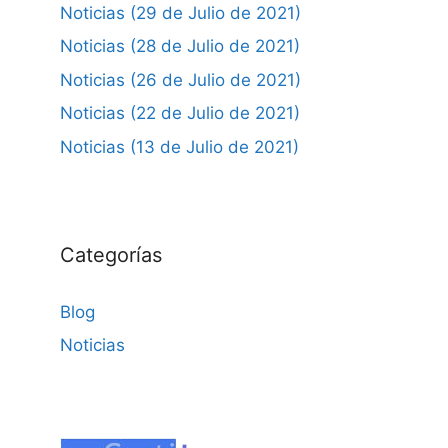
Noticias (29 de Julio de 2021)
Noticias (28 de Julio de 2021)
Noticias (26 de Julio de 2021)
Noticias (22 de Julio de 2021)
Noticias (13 de Julio de 2021)
Categorías
Blog
Noticias