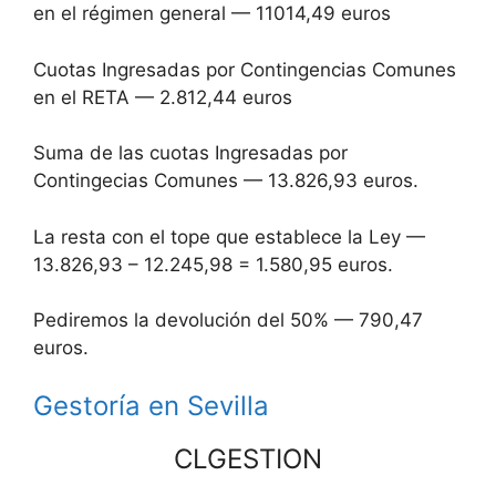
en el régimen general — 11014,49 euros
Cuotas Ingresadas por Contingencias Comunes
en el RETA — 2.812,44 euros
Suma de las cuotas Ingresadas por
Contingecias Comunes — 13.826,93 euros.
La resta con el tope que establece la Ley —
13.826,93 – 12.245,98 = 1.580,95 euros.
Pediremos la devolución del 50% — 790,47
euros.
Gestoría en Sevilla
CLGESTION