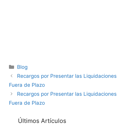
Categorías
Blog
Recargos por Presentar las Liquidaciones
Fuera de Plazo
Recargos por Presentar las Liquidaciones
Fuera de Plazo
Últimos Artículos