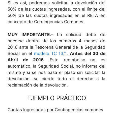
Si es así, podremos solicitar la devolución del
50% de las cuotas ingresadas, con el límite del
50% de las cuotas ingresadas en el RETA en
concepto de Contingencias Comunes.
MUY IMPORTANTE.-
La soliciud debe de
hacerse dentro de los primeros 4 meses de
2016 ante la Tesorería General de la Seguridad
Social en el
modelo TC 13/1
.
Antes del 30 de
Abril de 2016.
Este reembolso no es
automático, la Seguridad Social, no informa del
mismo y si se nos pasa el plazo sin solicitar la
devolución, se pierde todo el derecho a la
reclamación de la devolución.
EJEMPLO PRÁCTICO
Cuotas Ingresadas por Contingencias comunes