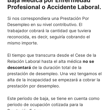
Baja Médica por Enfermedad
Profesional o Accidente Laboral.
Si nos correspondiera una Prestación Por
Desempleo en su nivel contributivo. El
trabajador cobrará la cantidad que tuviera
reconocida, es decir, seguiría cobrando el
mismo importe.
El tiempo que transcurra desde el Cese de la
Relación Laboral hasta el alta médica
no
se
descontará
de la duración total de la
prestación de desempleo. Una vez tengamos el
alta de la incapacidad se empezará a cobrar la
prestación por desempleo.
Este periodo de baja, se tiene en cuenta como
periodo de ocupación cotizada para la