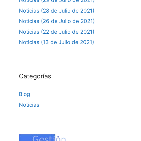
Noticias (29 de Julio de 2021)
Noticias (28 de Julio de 2021)
Noticias (26 de Julio de 2021)
Noticias (22 de Julio de 2021)
Noticias (13 de Julio de 2021)
Categorías
Blog
Noticias