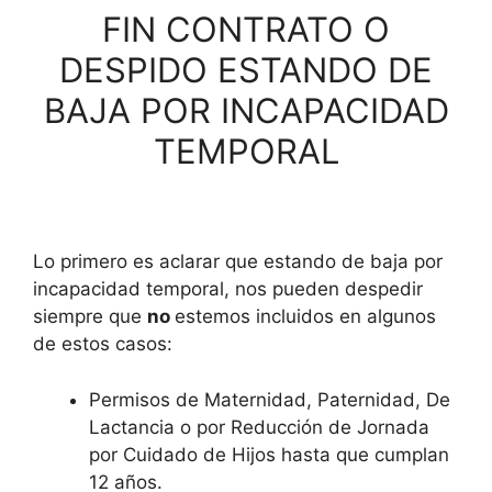
FIN CONTRATO O
DESPIDO ESTANDO DE
BAJA POR INCAPACIDAD
TEMPORAL
Lo primero es aclarar que estando de baja por
incapacidad temporal, nos pueden despedir
siempre que
no
estemos incluidos en algunos
de estos casos:
Permisos de Maternidad, Paternidad, De
Lactancia o por Reducción de Jornada
por Cuidado de Hijos hasta que cumplan
12 años.