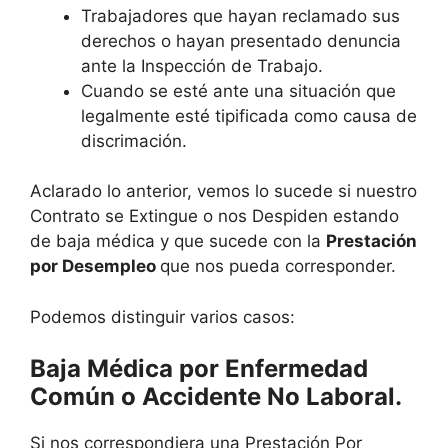
Trabajadores que hayan reclamado sus
derechos o hayan presentado denuncia
ante la Inspección de Trabajo.
Cuando se esté ante una situación que
legalmente esté tipificada como causa de
discrimación.
Aclarado lo anterior, vemos lo sucede si nuestro
Contrato se Extingue o nos Despiden estando
de baja médica y que sucede con la
Prestación
por Desempleo
que nos pueda corresponder.
Podemos distinguir varios casos:
Baja Médica por Enfermedad
Común o Accidente No Laboral.
Si nos correspondiera una Prestación Por