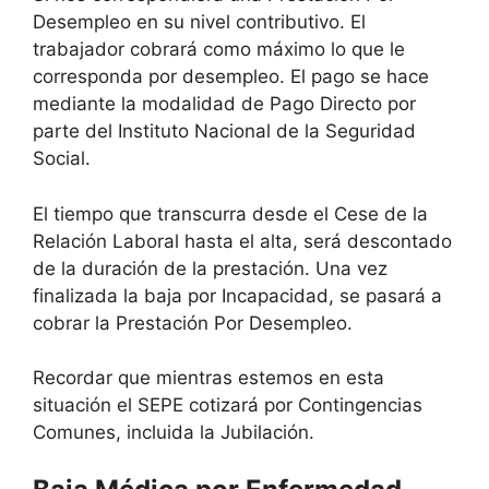
Desempleo en su nivel contributivo. El
trabajador cobrará como máximo lo que le
corresponda por desempleo. El pago se hace
mediante la modalidad de Pago Directo por
parte del Instituto Nacional de la Seguridad
Social.
El tiempo que transcurra desde el Cese de la
Relación Laboral hasta el alta, será descontado
de la duración de la prestación. Una vez
finalizada la baja por Incapacidad, se pasará a
cobrar la Prestación Por Desempleo.
Recordar que mientras estemos en esta
situación el SEPE cotizará por Contingencias
Comunes, incluida la Jubilación.