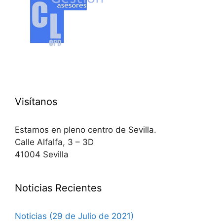
Visítanos
Estamos en pleno centro de Sevilla.
Calle Alfalfa, 3 – 3D
41004 Sevilla
Noticias Recientes
Noticias (29 de Julio de 2021)