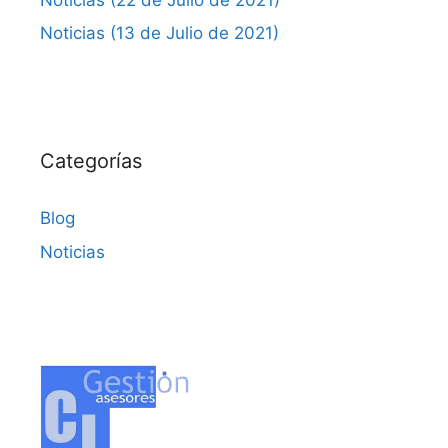
Noticias (13 de Julio de 2021)
Categorías
Blog
Noticias