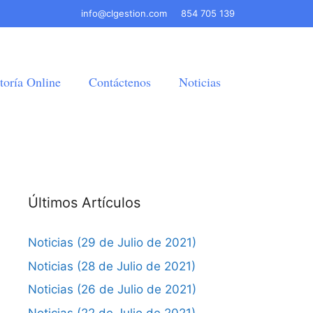
info@clgestion.com
854 705 139
toría Online
Contáctenos
Noticias
Últimos Artículos
Noticias (29 de Julio de 2021)
Noticias (28 de Julio de 2021)
Noticias (26 de Julio de 2021)
Noticias (22 de Julio de 2021)