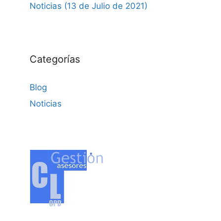
Noticias (13 de Julio de 2021)
Categorías
Blog
Noticias