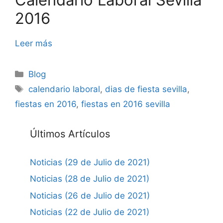
2016
Leer más
Categorías
Blog
Etiquetas
calendario laboral
,
dias de fiesta sevilla
,
fiestas en 2016
,
fiestas en 2016 sevilla
Últimos Artículos
Noticias (29 de Julio de 2021)
Noticias (28 de Julio de 2021)
Noticias (26 de Julio de 2021)
Noticias (22 de Julio de 2021)