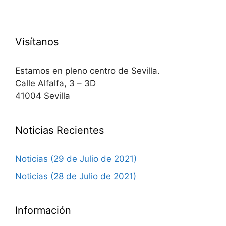
Visítanos
Estamos en pleno centro de Sevilla.
Calle Alfalfa, 3 – 3D
41004 Sevilla
Noticias Recientes
Noticias (29 de Julio de 2021)
Noticias (28 de Julio de 2021)
Información