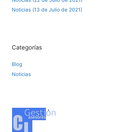
Noticias (13 de Julio de 2021)
Categorías
Blog
Noticias