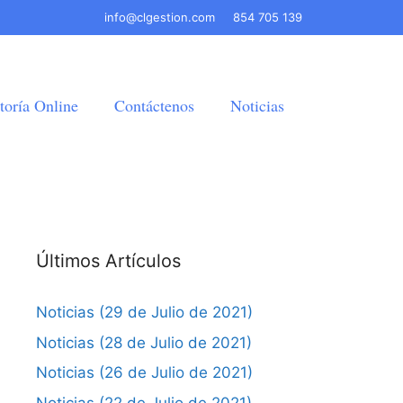
info@clgestion.com
854 705 139
toría Online
Contáctenos
Noticias
Últimos Artículos
Noticias (29 de Julio de 2021)
Noticias (28 de Julio de 2021)
Noticias (26 de Julio de 2021)
Noticias (22 de Julio de 2021)