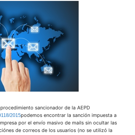
 procedimiento sancionador de la AEPD
podemos encontrar la sanción impuesta a
0118/2015
mpresa por el envío masivo de mails sin ocultar las
ciónes de correos de los usuarios (no se utilizó la