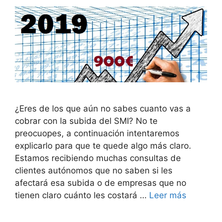
¿Eres de los que aún no sabes cuanto vas a
cobrar con la subida del SMI? No te
preocuopes, a continuación intentaremos
explicarlo para que te quede algo más claro.
Estamos recibiendo muchas consultas de
clientes autónomos que no saben si les
afectará esa subida o de empresas que no
tienen claro cuánto les costará …
Leer más