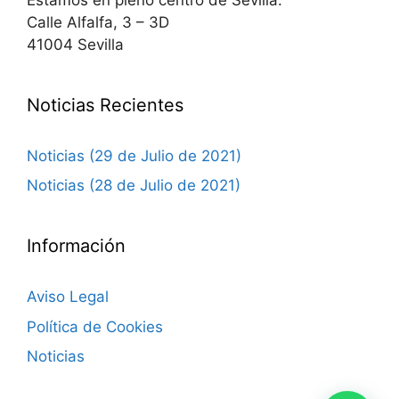
Calle Alfalfa, 3 – 3D
41004 Sevilla
Noticias Recientes
Noticias (29 de Julio de 2021)
Noticias (28 de Julio de 2021)
Información
Aviso Legal
Política de Cookies
Noticias