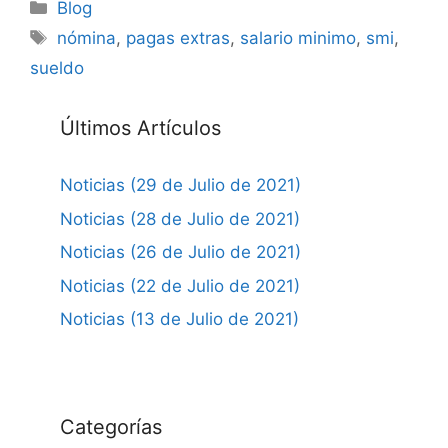
Categorías
Blog
Etiquetas
nómina
,
pagas extras
,
salario minimo
,
smi
,
sueldo
Últimos Artículos
Noticias (29 de Julio de 2021)
Noticias (28 de Julio de 2021)
Noticias (26 de Julio de 2021)
Noticias (22 de Julio de 2021)
Noticias (13 de Julio de 2021)
Categorías