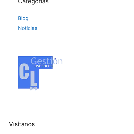
Categorías
Blog
Noticias
Visítanos