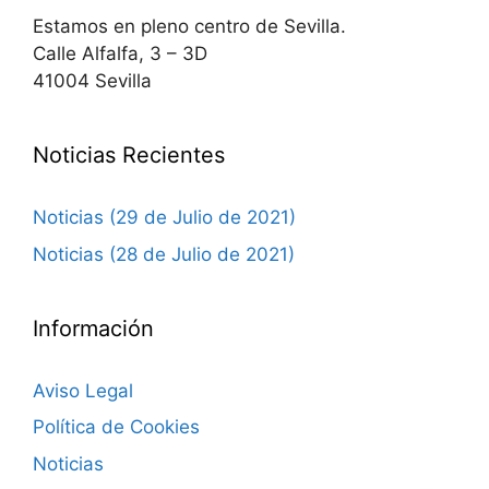
Estamos en pleno centro de Sevilla.
Calle Alfalfa, 3 – 3D
41004 Sevilla
Noticias Recientes
Noticias (29 de Julio de 2021)
Noticias (28 de Julio de 2021)
Información
Aviso Legal
Política de Cookies
Noticias