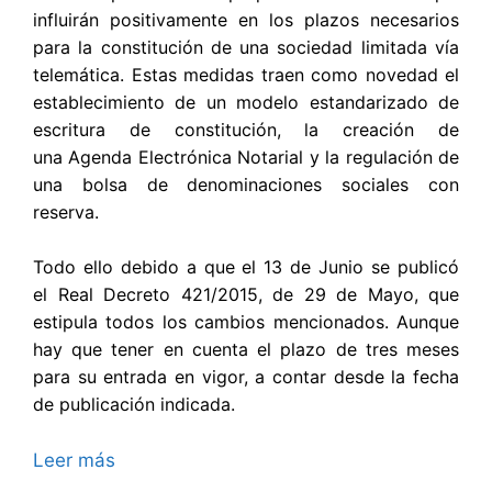
influirán positivamente en los plazos necesarios
para la constitución de una sociedad limitada vía
telemática. Estas medidas traen como novedad el
establecimiento de un modelo estandarizado de
escritura de constitución, la creación de
una Agenda Electrónica Notarial y la regulación de
una bolsa de denominaciones sociales con
reserva.
Todo ello debido a que el 13 de Junio se publicó
el Real Decreto 421/2015, de 29 de Mayo, que
estipula todos los cambios mencionados. Aunque
hay que tener en cuenta el plazo de tres meses
para su entrada en vigor, a contar desde la fecha
de publicación indicada.
Leer más