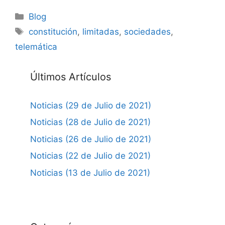
Categorías
Blog
Etiquetas
constitución
,
limitadas
,
sociedades
,
telemática
Últimos Artículos
Noticias (29 de Julio de 2021)
Noticias (28 de Julio de 2021)
Noticias (26 de Julio de 2021)
Noticias (22 de Julio de 2021)
Noticias (13 de Julio de 2021)